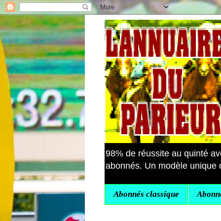
98% de réussite au quinté 
abonnés. Un modèle unique de
Abonnés classique
Abonné