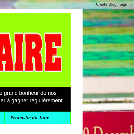
e grand bonheur de nos
der à gagner régulièrement.
Pronostic du Jour