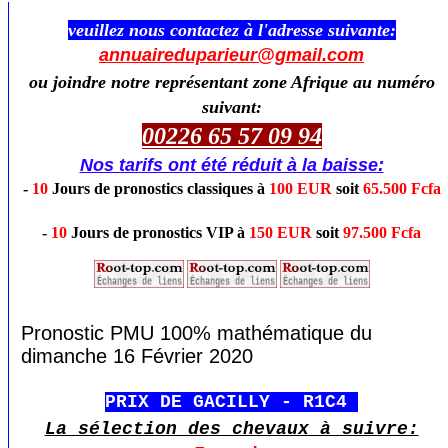
veuillez nous contactez à l'adresse suivante:
annuaireduparieur@gmail.com
ou joindre notre représentant zone Afrique au numéro
suivant:
00226 65 57 09 94
Nos tarifs ont été réduit à la baisse:
-
10
Jours de pronostics classiques à
100 EUR
soit
65.500 Fcfa
-
10
Jours de pronostics VIP à
150 EUR
soit
97.500 Fcfa
Pronostic PMU 100% mathématique du
dimanche 16 Février 2020
PRIX DE GACILLY - R1C4
La sélection des chevaux à suivre: