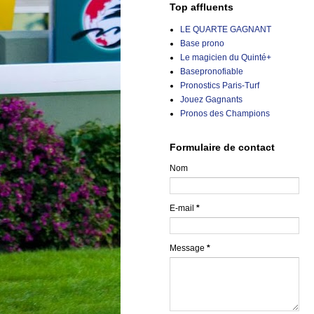
Top affluents
LE QUARTE GAGNANT
Base prono
Le magicien du Quinté+
Basepronofiable
Pronostics Paris-Turf
Jouez Gagnants
Pronos des Champions
Formulaire de contact
Nom
E-mail
*
Message
*