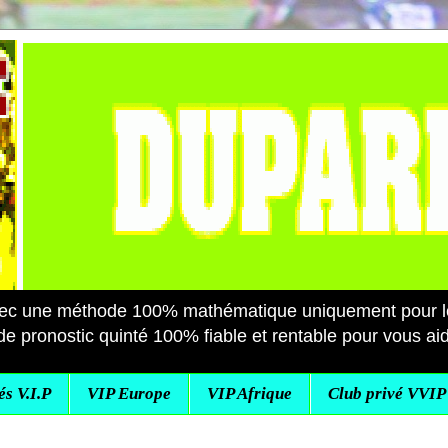
avec une méthode 100% mathématique uniquement pour l
 pronostic quinté 100% fiable et rentable pour vous ai
s V.I.P
VIP Europe
VIP Afrique
Club privé VVIP