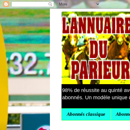
98% de réussite au quinté 
abonnés. Un modèle unique de
Abonnés classique
Abonné