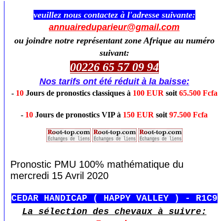
veuillez nous contactez à l'adresse suivante:
annuaireduparieur@gmail.com
ou joindre notre représentant zone Afrique au numéro
suivant:
00226 65 57 09 94
Nos tarifs ont été réduit à la baisse:
-
10
Jours de pronostics classiques à
100 EUR
soit
65.500 Fcfa
-
10
Jours de pronostics VIP à
150 EUR
soit
97.500 Fcfa
Pronostic PMU 100% mathématique du
mercredi 15 Avril 2020
CEDAR HANDICAP ( HAPPY VALLEY ) - R1C9
La sélection des chevaux à suivre: