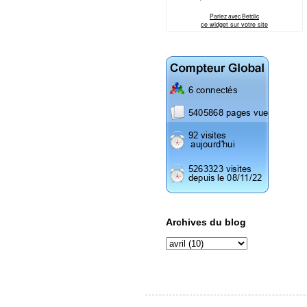
Archives du blog