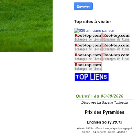
Top sites à visiter