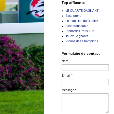
Top affluents
LE QUARTE GAGNANT
Base prono
Le magicien du Quinté+
Basepronofiable
Pronostics Paris-Turf
Jouez Gagnants
Pronos des Champions
Formulaire de contact
Nom
E-mail
*
Message
*