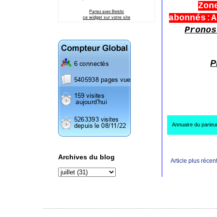
Zon
abonnés:A
Pronos
P
Annuaire du parieu
Archives du blog
Article plus récen