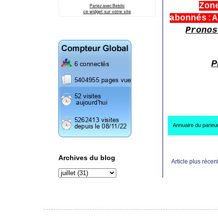
Zon
abonnés:A
Pronos
P
Annuaire du parieu
Archives du blog
Article plus récen