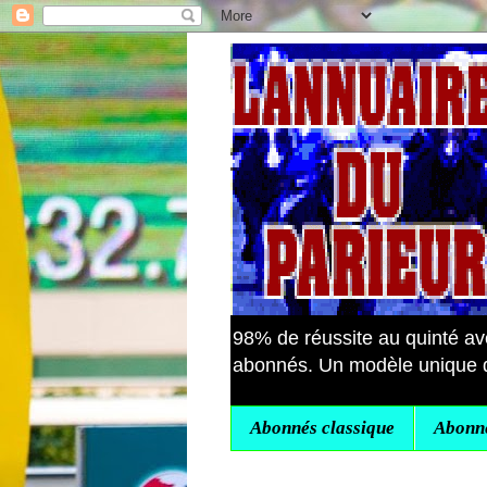
98% de réussite au quinté 
abonnés. Un modèle unique de
Abonnés classique
Abonné