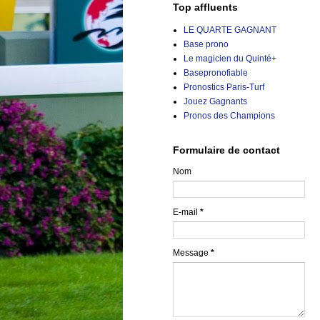
Top affluents
LE QUARTE GAGNANT
Base prono
Le magicien du Quinté+
Basepronofiable
Pronostics Paris-Turf
Jouez Gagnants
Pronos des Champions
Formulaire de contact
Nom
E-mail
*
Message
*