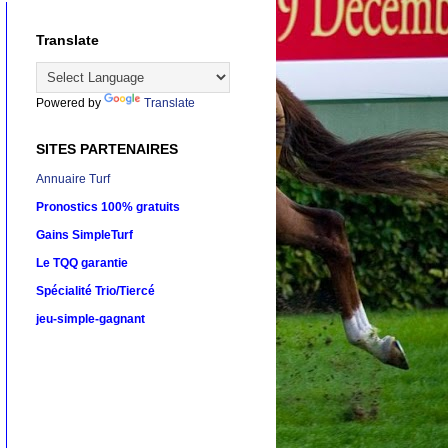
Translate
Powered by
Translate
SITES PARTENAIRES
Annuaire Turf
Pronostics 100% gratuits
Gains SimpleTurf
Le TQQ garantie
Spécialité Trio/Tiercé
jeu-simple-gagnant