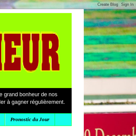
e grand bonheur de nos
der à gagner régulièrement.
Pronostic du Jour