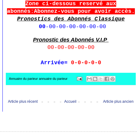
Zone ci-dessous reservé aux
abonnés:Abonnez-vous pour avoir accès.
Pronostics des Abonnés Classique
00
-00
-00-00-00-00-00
Pronostic des Abonnés V.I.P
00-00-00-00-00
Arrivée=
0-0-0-0-0
Annuaire du parieur
annuaire du parieur
Article plus récent
Accueil
Article plus ancien