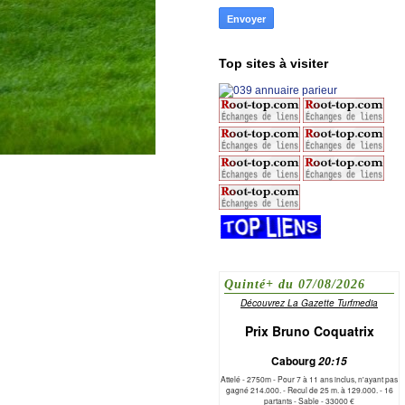
Top sites à visiter