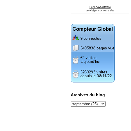
Archives du blog