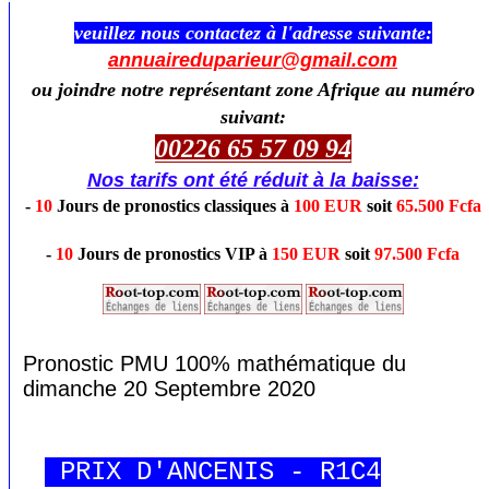
veuillez nous contactez à l'adresse suivante:
annuaireduparieur@gmail.com
ou joindre notre représentant zone Afrique au numéro
suivant:
00226 65 57 09 94
Nos tarifs ont été réduit à la baisse:
-
10
Jours de pronostics classiques à
100 EUR
soit
65.500 Fcfa
-
10
Jours de pronostics VIP à
150 EUR
soit
97.500 Fcfa
Pronostic PMU 100% mathématique du
dimanche 20 Septembre 2020
PRIX D'ANCENIS - R1C4