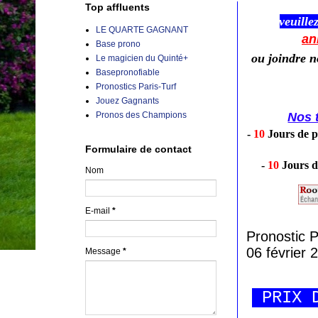
Top affluents
veuille
LE QUARTE GAGNANT
an
Base prono
ou joindre 
Le magicien du Quinté+
Basepronofiable
Pronostics Paris-Turf
Jouez Gagnants
Pronos des Champions
Nos t
-
10
Jours de p
Formulaire de contact
-
10
Jours d
Nom
E-mail
*
Pronostic
06 février 
Message
*
PRIX D