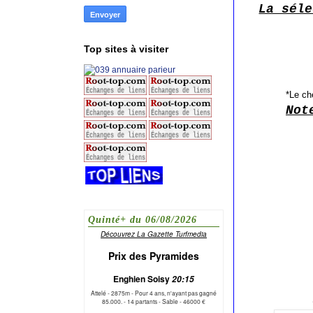
La séle
Top sites à visiter
*Le ch
Not