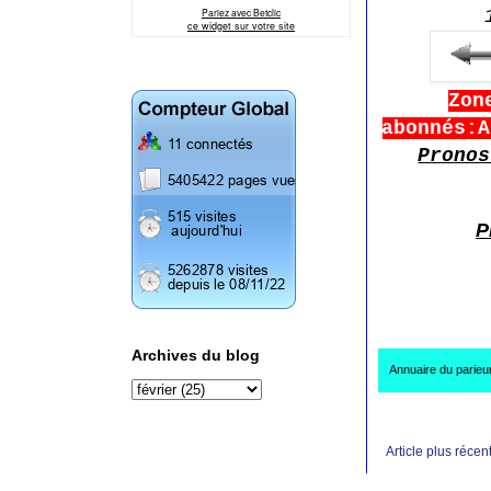
1
Zon
abonnés:A
Pronos
P
Archives du blog
Annuaire du parieu
Article plus récen