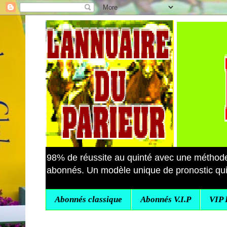
98% de réussite au quinté avec une métho
abonnés. Un modèle unique de pronostic quin
Abonnés classique
Abonnés V.I.P
VIP 