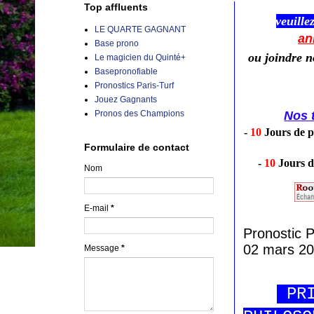
Top affluents
veuille
LE QUARTE GAGNANT
an
Base prono
ou joindre 
Le magicien du Quinté+
Basepronofiable
Pronostics Paris-Turf
Jouez Gagnants
Pronos des Champions
Nos t
-
10
Jours de p
Formulaire de contact
-
10
Jours d
Nom
E-mail
*
Pronostic
02 mars 2
Message
*
PRI