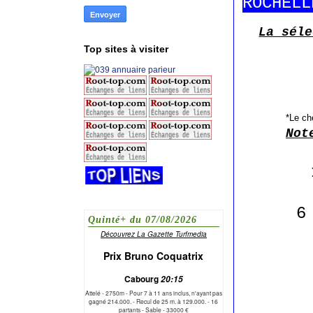
ROCHELL
La séle
Top sites à visiter
*Le ch
Not
6