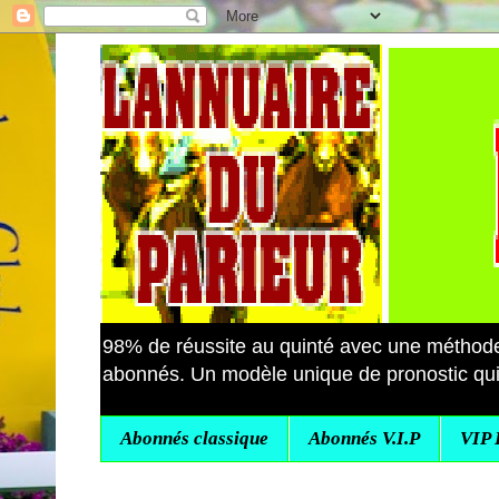
98% de réussite au quinté avec une métho
abonnés. Un modèle unique de pronostic quin
Abonnés classique
Abonnés V.I.P
VIP 