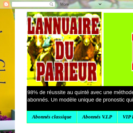
98% de réussite au quinté avec une métho
abonnés. Un modèle unique de pronostic quin
Abonnés classique
Abonnés V.I.P
VIP 