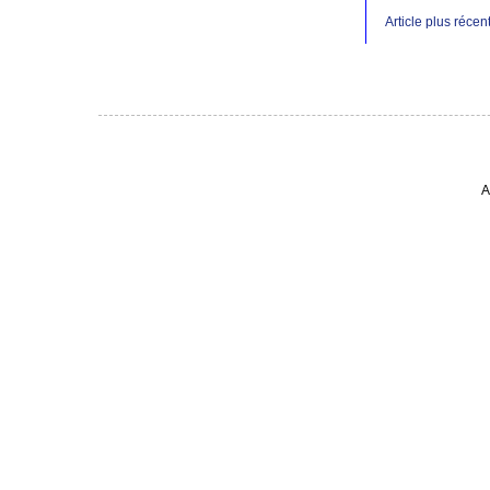
Article plus récen
A