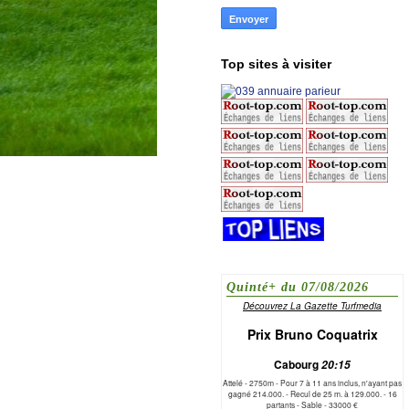
Top sites à visiter