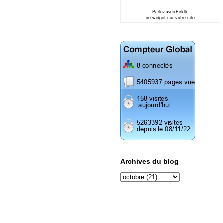
Archives du blog