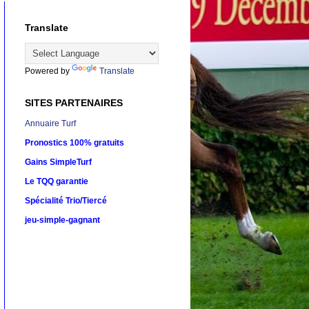
Translate
Powered by
Translate
SITES PARTENAIRES
Annuaire Turf
Pronostics 100% gratuits
Gains SimpleTurf
Le TQQ garantie
Spécialité Trio/Tiercé
jeu-simple-gagnant