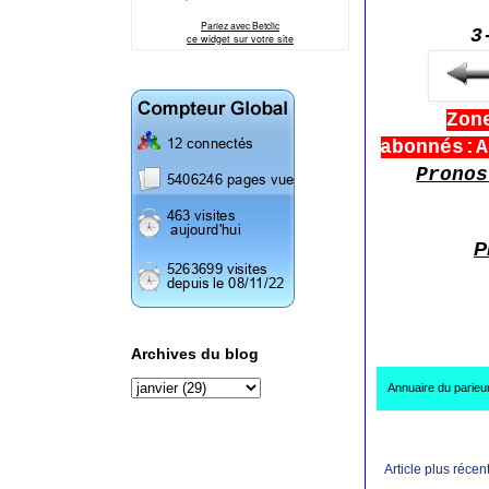
3-
Zon
abonnés:A
Pronos
P
Archives du blog
Annuaire du parieu
Article plus récen