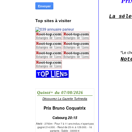
Pri
La séle
Top sites à visiter
*Le ch
Not