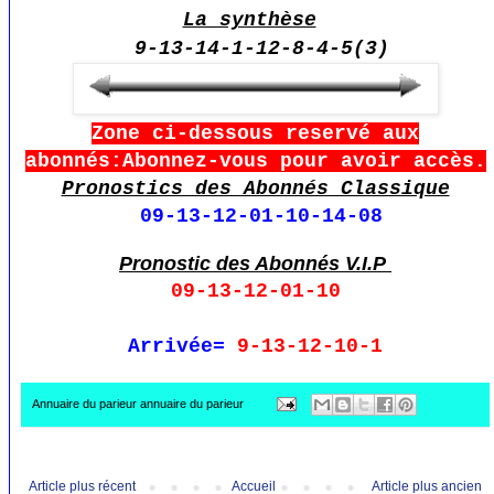
La synthèse
9-13-14-1-12-8-4-5(3)
Zone ci-dessous reservé aux
abonnés:Abonnez-vous pour avoir accès.
Pronostics des Abonnés Classique
09
-13
-12-01-10-14-08
Pronostic des Abonnés V.I.P
09-13-12-01-10
Arrivée=
9-13-12-10-1
Annuaire du parieur
annuaire du parieur
Article plus récent
Accueil
Article plus ancien