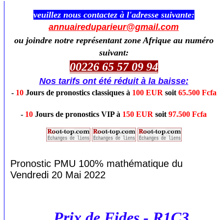
veuillez nous contactez à l'adresse suivante:
annuaireduparieur@gmail.com
ou joindre notre représentant zone Afrique au numéro
suivant:
00226 65 57 09 94
Nos tarifs ont été réduit à la baisse:
-
10
Jours de pronostics classiques à
100 EUR
soit
65.500 Fcfa
-
10
Jours de pronostics VIP à
150 EUR
soit
97.500 Fcfa
Pronostic PMU 100% mathématique du
Vendredi 20 Mai 2022
Prix de Fides
- R1C3