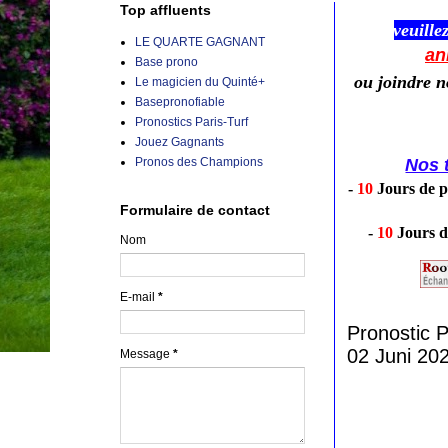
Top affluents
veuille
LE QUARTE GAGNANT
an
Base prono
ou joindre 
Le magicien du Quinté+
Basepronofiable
Pronostics Paris-Turf
Jouez Gagnants
Pronos des Champions
Nos t
-
10
Jours de p
Formulaire de contact
-
10
Jours d
Nom
E-mail
*
Pronostic 
02 Juni 20
Message
*