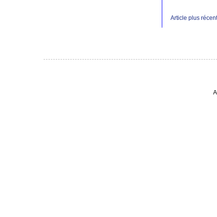
Article plus récen
A