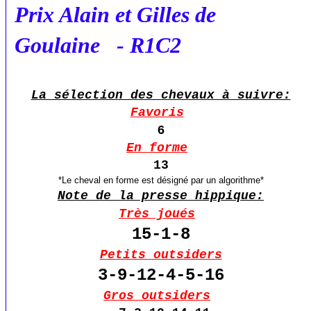
Prix Alain et Gilles de
Goulaine
- R1C2
La sélection des chevaux à suivre:
Favoris
6
En forme
13
*Le cheval en forme est désigné par un algorithme*
Note de la presse hippique:
Très joués
15-1-8
Petits outsiders
3-9-12-4-5-16
Gros outsiders