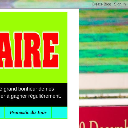
e grand bonheur de nos
der à gagner régulièrement.
Pronostic du Jour