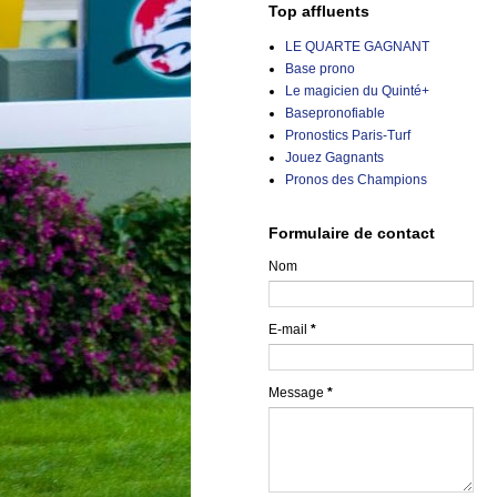
Top affluents
LE QUARTE GAGNANT
Base prono
Le magicien du Quinté+
Basepronofiable
Pronostics Paris-Turf
Jouez Gagnants
Pronos des Champions
Formulaire de contact
Nom
E-mail
*
Message
*