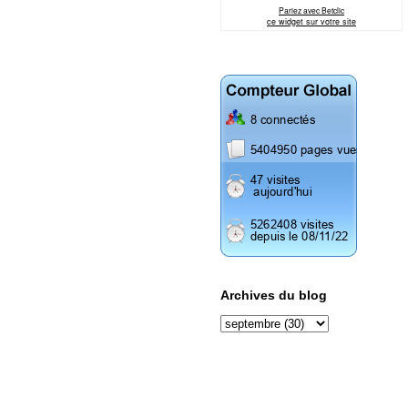
Archives du blog