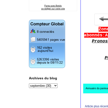
Zon
abonnés:A
Pronos
P
Archives du blog
Annuaire du parieu
Article plus récen