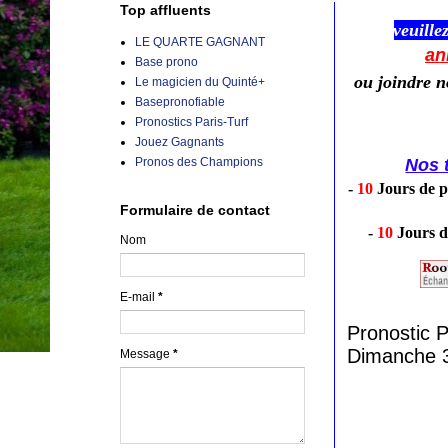
Top affluents
veuille
LE QUARTE GAGNANT
an
Base prono
ou joindre 
Le magicien du Quinté+
Basepronofiable
Pronostics Paris-Turf
Jouez Gagnants
Pronos des Champions
Nos t
-
10
Jours de p
Formulaire de contact
-
10
Jours d
Nom
E-mail
*
Pronostic
Dimanche 
Message
*