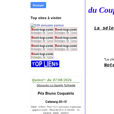
du Cou
Top sites à visiter
La séle
*Le ch
Not