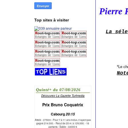
Pierre
Top sites à visiter
La séle
*Le ch
Not