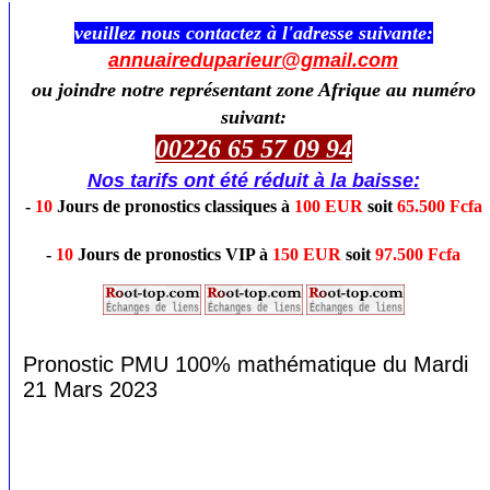
veuillez nous contactez à l'adresse suivante:
annuaireduparieur@gmail.com
ou joindre notre représentant zone Afrique au numéro
suivant:
00226 65 57 09 94
Nos tarifs ont été réduit à la baisse:
-
10
Jours de pronostics classiques à
100 EUR
soit
65.500 Fcfa
-
10
Jours de pronostics VIP à
150 EUR
soit
97.500 Fcfa
Pronostic PMU 100% mathématique du Mardi
21 Mars 2023