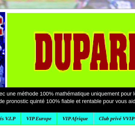
avec une méthode 100% mathématique uniquement pour l
 pronostic quinté 100% fiable et rentable pour vous ai
s V.I.P
VIP Europe
VIP Afrique
Club privé VVIP