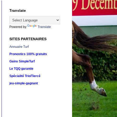
Translate
Powered by
Translate
SITES PARTENAIRES
Annuaire Turf
Pronostics 100% gratuits
Gains SimpleTurf
Le TQQ garantie
Spécialité Trio/Tiercé
jeu-simple-gagnant