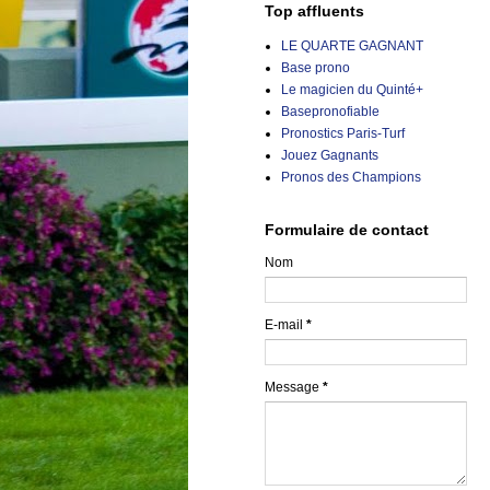
Top affluents
LE QUARTE GAGNANT
Base prono
Le magicien du Quinté+
Basepronofiable
Pronostics Paris-Turf
Jouez Gagnants
Pronos des Champions
Formulaire de contact
Nom
E-mail
*
Message
*