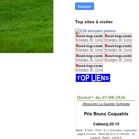
Top sites à visiter