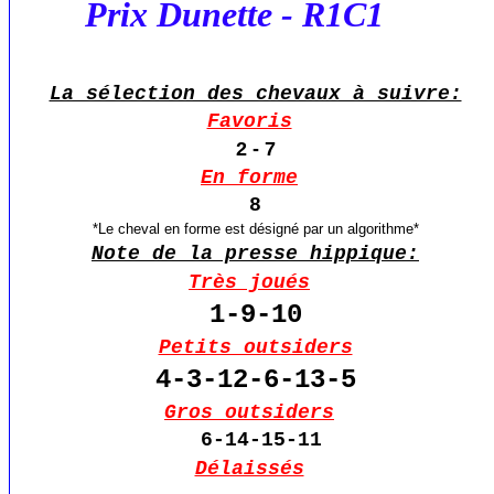
Prix Dunette
- R1C1
La sélection des chevaux à suivre:
Favoris
2 - 7
En forme
8
*Le cheval en forme est désigné par un algorithme*
Note de la presse hippique:
Très joués
1-9-10
Petits outsiders
4-3-12-6-13-5
Gros outsiders
6-14-15-11
Délaissés