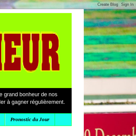
e grand bonheur de nos
der à gagner régulièrement.
Pronostic du Jour