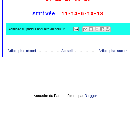
Arrivée=
11-14-6-10-13
Annuaire du parieur
annuaire du parieur
Article plus récent
Accueil
Article plus ancien
Annuaire du Parieur. Fourni par
Blogger
.