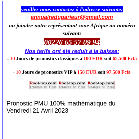
veuillez nous contactez à l'adresse suivante:
annuaireduparieur@gmail.com
ou joindre notre représentant zone Afrique au numéro
suivant:
00226 65 57 09 94
Nos tarifs ont été réduit à la baisse:
-
10
Jours de pronostics classiques à
100 EUR
soit
65.500 Fcfa
-
10
Jours de pronostics VIP à
150 EUR
soit
97.500 Fcfa
Pronostic PMU 100% mathématique du
Vendredi 21 Avril 2023