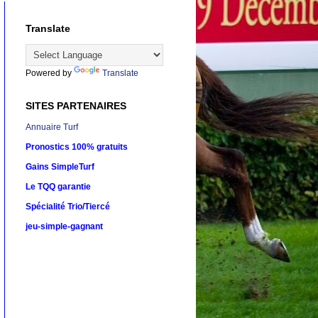
Translate
Powered by
Translate
SITES PARTENAIRES
Annuaire Turf
Pronostics 100% gratuits
Gains SimpleTurf
Le TQQ garantie
Spécialité Trio/Tiercé
jeu-simple-gagnant