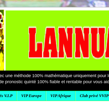
avec une méthode 100% mathématique uniquement pour l
 pronostic quinté 100% fiable et rentable pour vous ai
s V.I.P
VIP Europe
VIP Afrique
Club privé VVIP