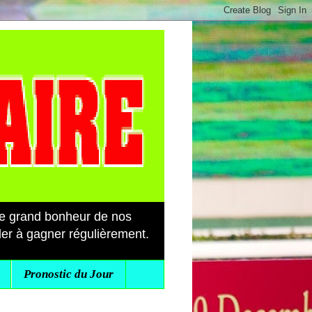
e grand bonheur de nos
der à gagner régulièrement.
Pronostic du Jour