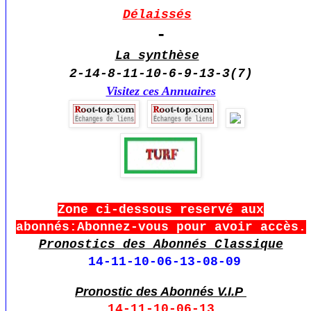
Délaissés
-
La synthèse
2-14-8-11-10-6-9-13-3(7)
Visitez ces Annuaires
Zone ci-dessous reservé aux
abonnés:Abonnez-vous pour avoir accès.
Pronostics des Abonnés Classique
14
-11
-10-06-13-08-09
Pronostic des Abonnés V.I.P
14-11-10-06-13