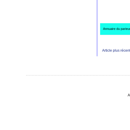
Annuaire du parieu
Article plus récen
A