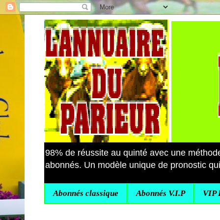
98% de réussite au quinté avec une métho
abonnés. Un modèle unique de pronostic quin
Abonnés classique
Abonnés V.I.P
VIP 