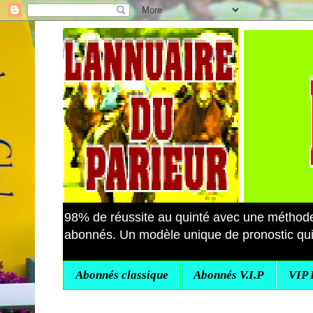
98% de réussite au quinté avec une métho
abonnés. Un modèle unique de pronostic quin
Abonnés classique
Abonnés V.I.P
VIP 