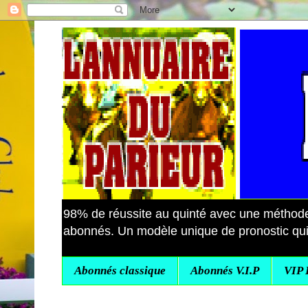
98% de réussite au quinté avec une métho
abonnés. Un modèle unique de pronostic quin
Abonnés classique
Abonnés V.I.P
VIP 