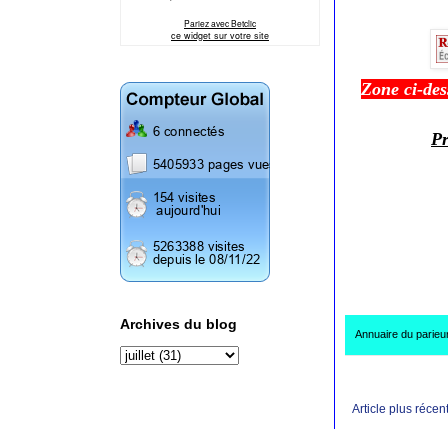
Zone ci-de
Pr
Archives du blog
Annuaire du parieu
Article plus récen