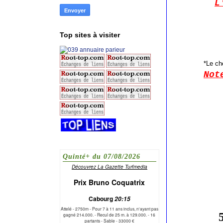
L
Top sites à visiter
*Le ch
Not