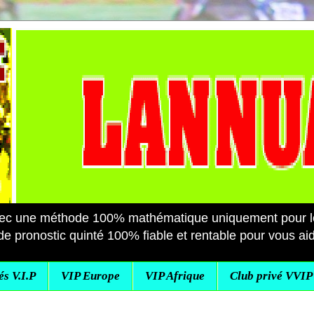
avec une méthode 100% mathématique uniquement pour l
 pronostic quinté 100% fiable et rentable pour vous ai
s V.I.P
VIP Europe
VIP Afrique
Club privé VVIP