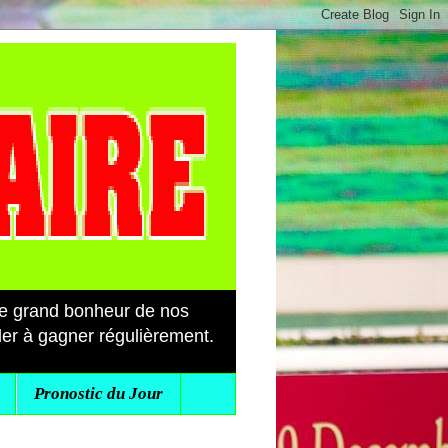
e grand bonheur de nos
der à gagner régulièrement.
Pronostic du Jour