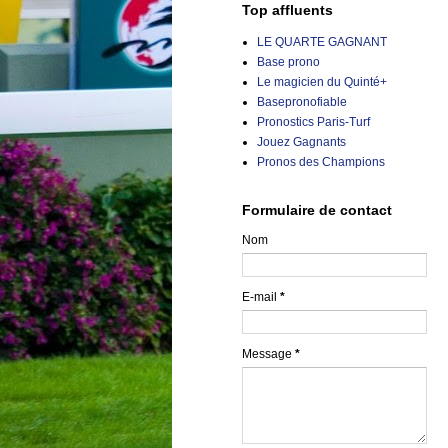
Top affluents
LE QUARTE GAGNANT
Base prono
Le magicien du Quinté+
Basepronofiable
Pronostics Paris-Turf
Jouez Gagnants
Pronos des Champions
Formulaire de contact
Nom
E-mail
*
Message
*