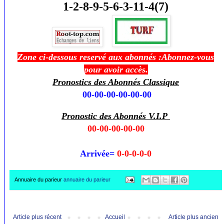
1-2-8-9-5-6-3-11-4(7)
Zone ci-dessous reservé aux abonnés :Abonnez-vous
pour avoir accès.
Pronostics des Abonnés Classique
00
-00
-00-00-00-00
Pronostic des Abonnés V.I.P
00-00-00-00-00
Arrivée=
0-0-0-0-0
Annuaire du parieur
annuaire du parieur
Article plus récent
Accueil
Article plus ancien