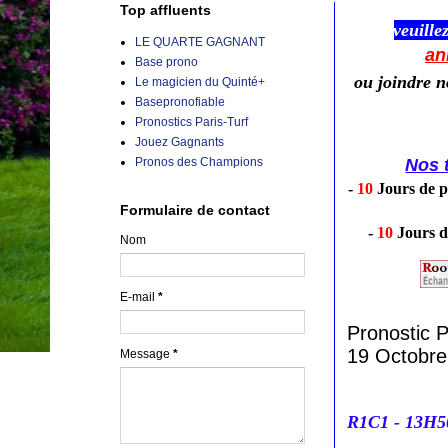
Top affluents
veuille
LE QUARTE GAGNANT
an
Base prono
ou joindre 
Le magicien du Quinté+
Basepronofiable
Pronostics Paris-Turf
Jouez Gagnants
Pronos des Champions
Nos t
-
10
Jours de p
Formulaire de contact
-
10
Jours d
Nom
E-mail
*
Pronostic 
19 Octobre
Message
*
R1C1 - 13H5