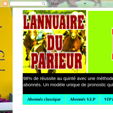
98% de réussite au quinté avec une métho
abonnés. Un modèle unique de pronostic quin
Abonnés classique
Abonnés V.I.P
VIP 