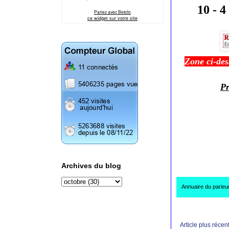
10 - 4 
Zone ci-de
Pr
Archives du blog
Annuaire du parieu
Article plus récen