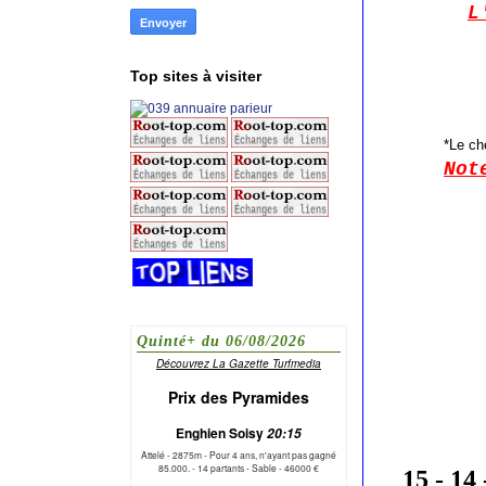
L
Top sites à visiter
*Le ch
Not
15 - 14 -