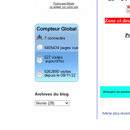
Zone ci-de
Pr
Annuaire du parieu
Archives du blog
Article plus récen