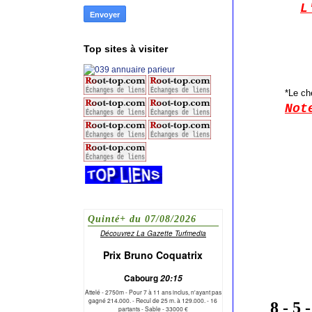
L
Top sites à visiter
*Le ch
Not
8 - 5 -