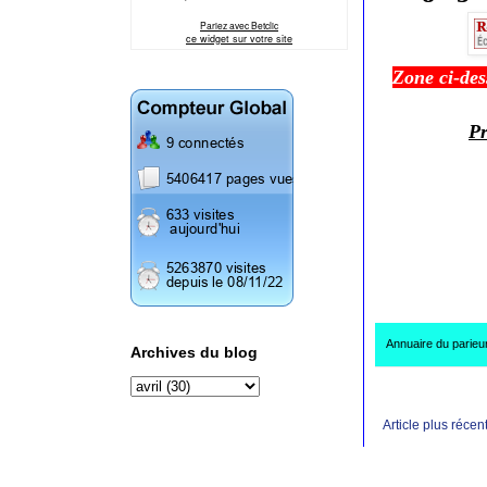
Zone ci-de
Pr
Annuaire du parieu
Archives du blog
Article plus récen