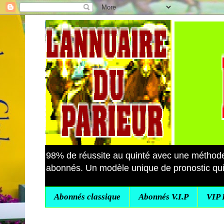
98% de réussite au quinté avec une métho
abonnés. Un modèle unique de pronostic quin
Abonnés classique
Abonnés V.I.P
VIP 