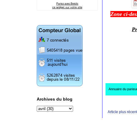
Zone ci-de
Pr
Annuaire du parieu
Archives du blog
Article plus récen