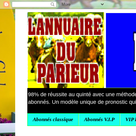
98% de réussite au quinté avec une métho
abonnés. Un modèle unique de pronostic quin
Abonnés classique
Abonnés V.I.P
VIP 