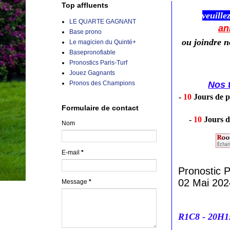
Top affluents
veuille
LE QUARTE GAGNANT
an
Base prono
ou joindre 
Le magicien du Quinté+
Basepronofiable
Pronostics Paris-Turf
Jouez Gagnants
Pronos des Champions
Nos t
-
10
Jours de p
Formulaire de contact
-
10
Jours d
Nom
E-mail
*
Pronostic 
02 Mai 202
Message
*
R1C8 - 20H1