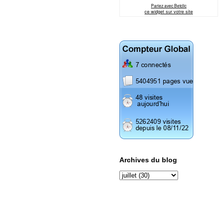
Archives du blog