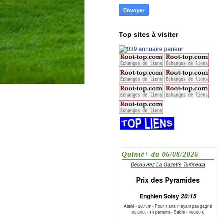
Top sites à visiter