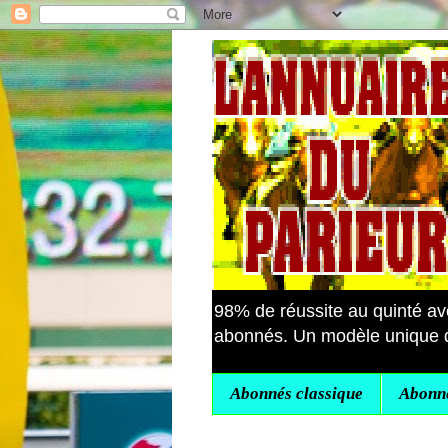
98% de réussite au quinté 
abonnés. Un modèle unique de
Abonnés classique
Abonné