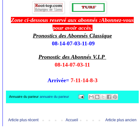
Zone ci-dessous reservé aux abonnés :Abonnez-vous
pour avoir accès.
Pronostics des Abonnés Classique
08
-14
-07-03-11-09
Pronostic des Abonnés V.I.P
08-14-07-03-11
Arrivée=
7-11-14-8-3
Annuaire du parieur
annuaire du parieur
Article plus récent
Accueil
Article plus ancien