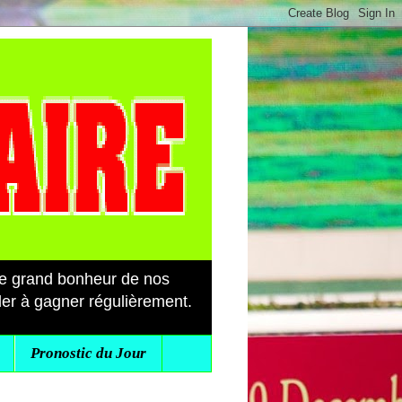
e grand bonheur de nos
der à gagner régulièrement.
Pronostic du Jour