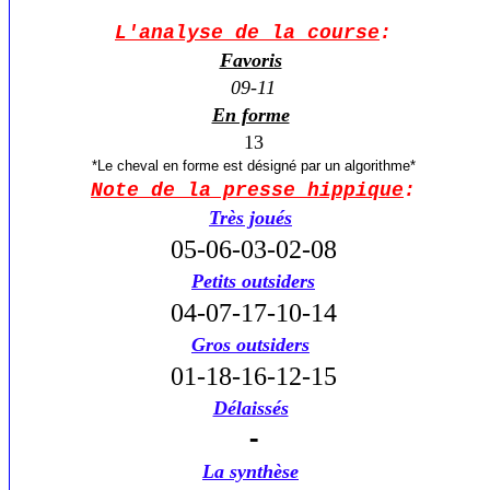
L'analyse de la course
:
Favoris
09-11
En forme
13
*Le cheval en forme est désigné par un algorithme*
Note de la presse hippique
:
Très joués
05-06-03-02-08
Petits outsiders
04-07-17-10-14
Gros outsiders
01-18-16-12-15
Délaissés
-
La synthèse