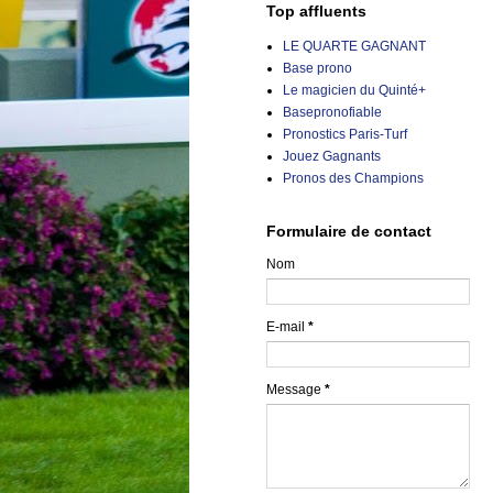
Top affluents
LE QUARTE GAGNANT
Base prono
Le magicien du Quinté+
Basepronofiable
Pronostics Paris-Turf
Jouez Gagnants
Pronos des Champions
Formulaire de contact
Nom
E-mail
*
Message
*