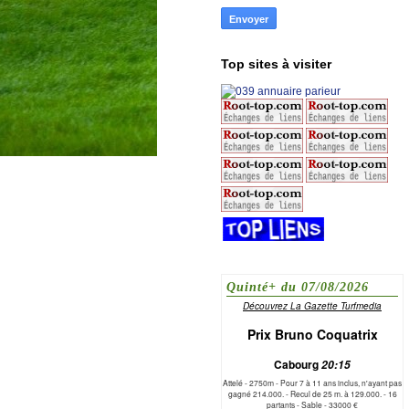
Top sites à visiter