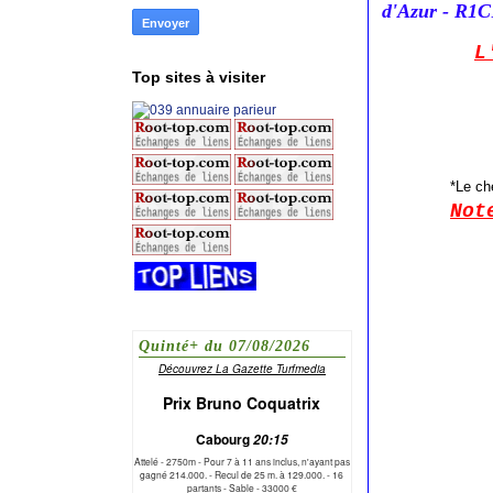
d'Azur
- R1C
L
Top sites à visiter
*Le ch
Not