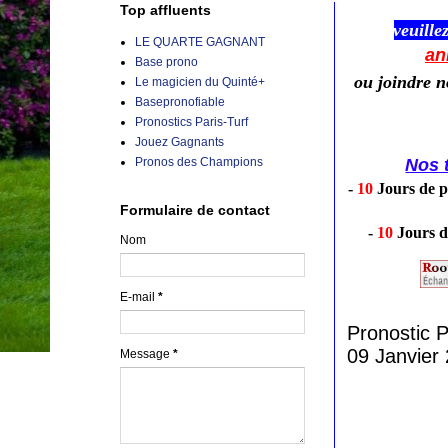
Top affluents
veuille
LE QUARTE GAGNANT
an
Base prono
ou joindre 
Le magicien du Quinté+
Basepronofiable
Pronostics Paris-Turf
Jouez Gagnants
Pronos des Champions
Nos t
-
10
Jours de p
Formulaire de contact
-
10
Jours d
Nom
E-mail
*
Pronostic 
09 Janvier
Message
*