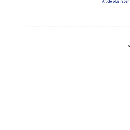
Article plus récen
A