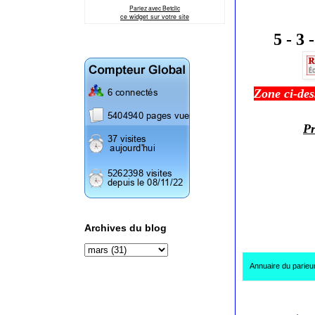
5 - 3 -
Zone ci-de
Pr
Archives du blog
Annuaire du parieu