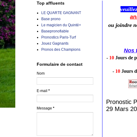
Top affluents
veuille
LE QUARTE GAGNANT
an
Base prono
ou joindre 
Le magicien du Quinté+
Basepronofiable
Pronostics Paris-Turf
Jouez Gagnants
Pronos des Champions
Nos t
-
10
Jours de p
Formulaire de contact
-
10
Jours d
Nom
E-mail
*
Pronostic
29 Mars 2
Message
*