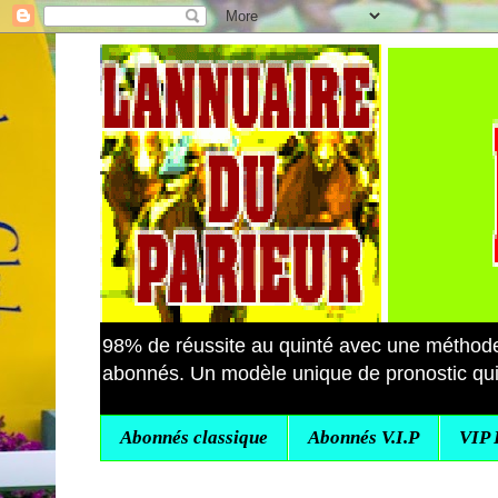
98% de réussite au quinté avec une métho
abonnés. Un modèle unique de pronostic quin
Abonnés classique
Abonnés V.I.P
VIP 