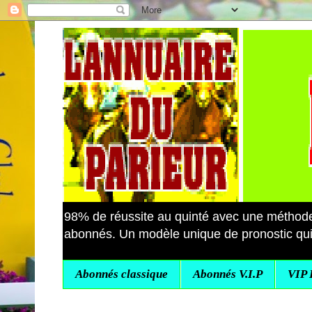
98% de réussite au quinté avec une métho
abonnés. Un modèle unique de pronostic quin
Abonnés classique
Abonnés V.I.P
VIP 