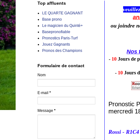
Top affluents
veuille
LE QUARTE GAGNANT
an
Base prono
ou joindre 
Le magicien du Quinté+
Basepronofiable
Pronostics Paris-Turf
Jouez Gagnants
Pronos des Champions
Nos t
-
10
Jours de p
Formulaire de contact
-
10
Jours d
Nom
E-mail
*
Pronostic
mercredi 1
Message
*
Rossi
- R1C4