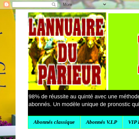
98% de réussite au quinté avec une métho
abonnés. Un modèle unique de pronostic quin
Abonnés classique
Abonnés V.I.P
VIP 