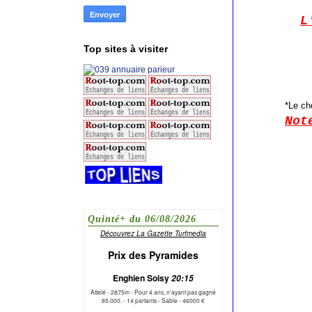
L
Top sites à visiter
*Le ch
Not