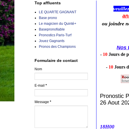
Top affluents
veuille
LE QUARTE GAGNANT
an
Base prono
ou joindre 
Le magicien du Quinté+
Basepronofiable
Pronostics Paris-Turf
Jouez Gagnants
Pronos des Champions
Nos t
-
10
Jours de p
Formulaire de contact
-
10
Jours d
Nom
E-mail
*
Pronostic 
26 Aout 20
Message
*
18H00