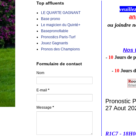
Top affluents
veuille
LE QUARTE GAGNANT
an
Base prono
ou joindre 
Le magicien du Quinté+
Basepronofiable
Pronostics Paris-Turf
Jouez Gagnants
Pronos des Champions
Nos t
-
10
Jours de p
Formulaire de contact
-
10
Jours d
Nom
E-mail
*
Pronostic
27 Aout 20
Message
*
R1C7 - 18H0