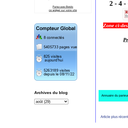
2 - 4 -
Zone ci-de
Pr
Archives du blog
Annuaire du parieu
Article plus récen